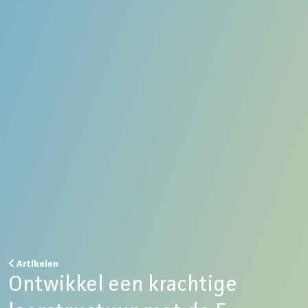
Artikelen
Ontwikkel een krachtige