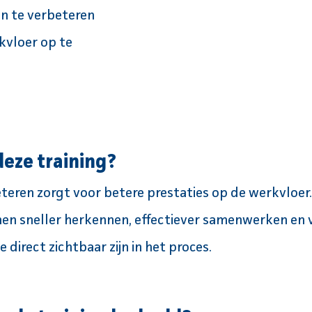
en te verbeteren
kvloer op te
eze training?
teren zorgt voor betere prestaties op de werkvloer
en sneller herkennen, effectiever samenwerken en 
 direct zichtbaar zijn in het proces.