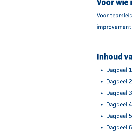
Voor wie 
Voor teamleid
improvement d
Inhoud va
Dagdeel 1:
Dagdeel 2:
Dagdeel 3:
Dagdeel 4
Dagdeel 5
Dagdeel 6