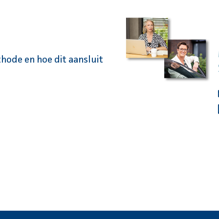
thode en hoe dit aansluit