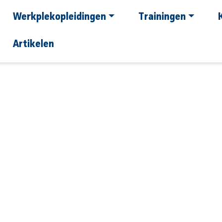
Werkplekopleidingen
Trainingen
Artikelen