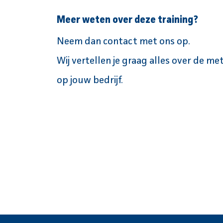
Meer weten over deze training?
Neem dan contact met ons op.
Wij vertellen je graag alles over de me
op jouw bedrijf.