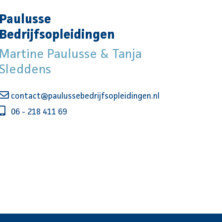
Paulusse
Bedrijfsopleidingen
Martine Paulusse & Tanja
Sleddens
contact@paulussebedrijfsopleidingen.nl
06 - 218 411 69