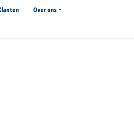
Klanten
Over ons