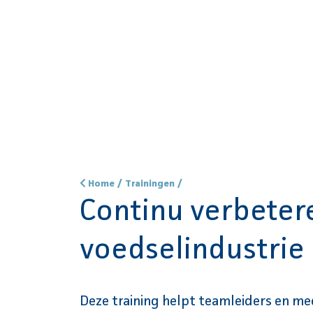
Home
/
Trainingen
/
Continu verbeter
voedselindustrie
Deze training helpt teamleiders en 